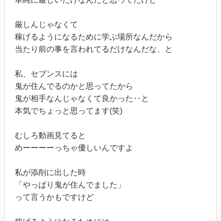
厳しんじゃなくて
稼げるようになるために学ぶ場所なんだから
当たり前の事を言われてるだけなんだな、と
私、セブンスには
鬼が住んでるのかと思ってたから
鬼が相手なんじゃなくて良かった‥と
本気でちょっと思ってます(笑)
むしろ動画見てると
めーーーーっちゃ優しいんですよ
私が添削に出した時
「やっぱり鬼が住んでました」
って言うかもですけど