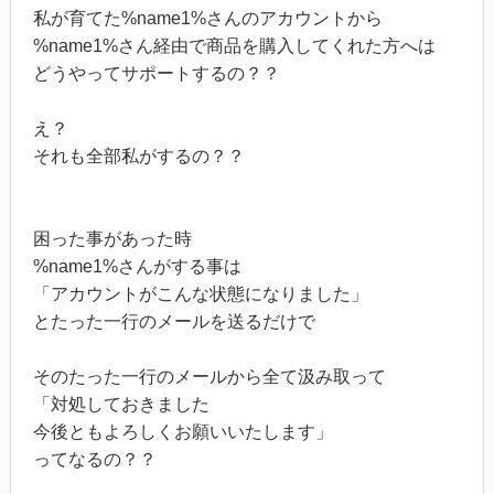
私が育てた%name1%さんのアカウントから
%name1%さん経由で商品を購入してくれた方へは
どうやってサポートするの？？
え？
それも全部私がするの？？
困った事があった時
%name1%さんがする事は
「アカウントがこんな状態になりました」
とたった一行のメールを送るだけで
そのたった一行のメールから全て汲み取って
「対処しておきました
今後ともよろしくお願いいたします」
ってなるの？？