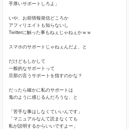
手厚いサポートしろよ」
いや、お前情報発信どころか
アフィリエイトも知らないし
Twitterに触った事もねぇじゃねぇかｗｗ
スマホのサポートじゃねぇんだよ、と
だけどもしかして
一般的なサポートって
旦那の言うサポートを指すのかな？
だったら確かに私のサポートは
鬼のように感じるんだろうな、と
「苦手な事はしなくていいんです」
「マニュアルなんて読まなくても
私が説明するからいいですよー」