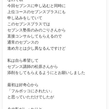
今回セブンスに申し込むと同時に
上位コースのセブンスプラスにも
申し込みをしていて
このセブンスプラスでは
セブンス塾長のみのごりさんから
直接コンサルしてもらえるので
通常のセブンスの
進め方とは少し異なるんですけど
私は自ら希望して
セブンス講師の松原さんから
添削をしてもらえるようにとお願いしました
最初は好奇心から
「フルボッコにされたい」
と思っていただけでしたが