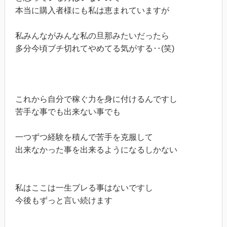
本当に購入者様にも私は恵まれていますが
私みんながみんな私の旦那みたいだったら
多分今頃ブチ切れてやめてる気がする‥(笑)
これから自分で稼ぐ力を身に付けるんですし
苦手な事でも出来ない事でも
一つずつ経験を積んで苦手を克服して
出来なかった事を出来るようになるしかない
私はここは一生ブレる事はないですし
今後もずっと言い続けます