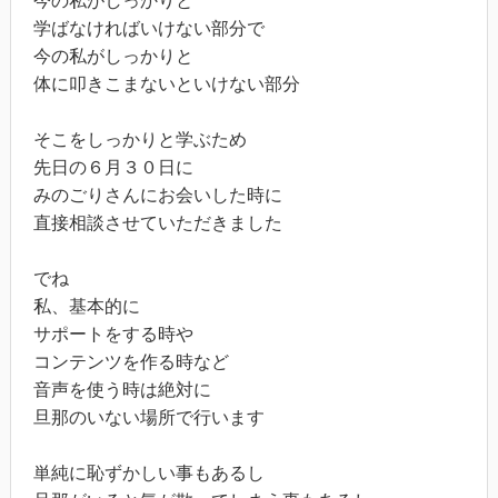
今の私がしっかりと
学ばなければいけない部分で
今の私がしっかりと
体に叩きこまないといけない部分
そこをしっかりと学ぶため
先日の６月３０日に
みのごりさんにお会いした時に
直接相談させていただきました
でね
私、基本的に
サポートをする時や
コンテンツを作る時など
音声を使う時は絶対に
旦那のいない場所で行います
単純に恥ずかしい事もあるし