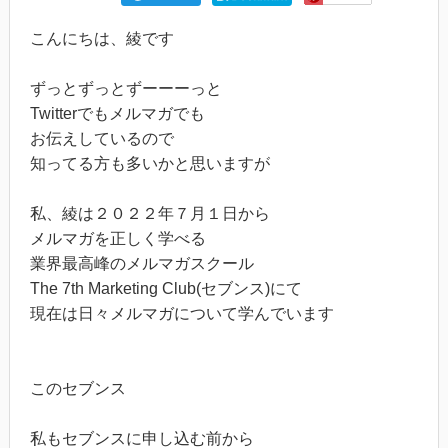
こんにちは、綾です
ずっとずっとずーーーっと
Twitterでもメルマガでも
お伝えしているので
知ってる方も多いかと思いますが
私、綾は２０２２年７月１日から
メルマガを正しく学べる
業界最高峰のメルマガスクール
The 7th Marketing Club(セブンス)にて
現在は日々メルマガについて学んでいます
このセブンス
私もセブンスに申し込む前から