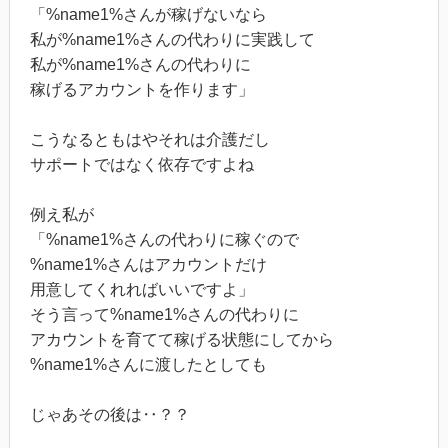
「%name1%さんが稼げないなら
私が%name1%さんの代わりに実践して
私が%name1%さんの代わりに
稼げるアカウントを作ります」
こうなるともはやそれは介護だし
サポートではなく依存ですよね
例え私が
「%name1%さんの代わりに稼ぐので
%name1%さんはアカウントだけ
用意してくれればいいですよ」
そう言って%name1%さんの代わりに
アカウントを育てて稼げる状態にしてから
%name1%さんに渡したとしても
じゃあその後は‥？？