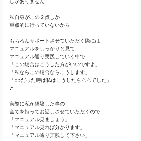
しかありません
私自身がこの２点しか
重点的に行っていないから
もちろんサポートさせていただく際には
マニュアルをしっかりと見て
マニュアル通り実践していく中で
「この場合はこうした方がいいですよ」
「私ならこの場合ならこうします」
「○○だった時は私はこうしたら△△でした」
と
実際に私が経験した事の
全てを持ってお話しさせていただくので
「マニュアル見ましょう」
「マニュアル見れば分かります」
「マニュアル通り実践して下さい」