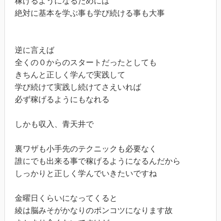
稼げるようになるためには
絶対に基本を学ぶ事も学び続ける事も大事
逆に言えば
全くの０からのスタートだったとしても
きちんと正しく学んで実践して
学び続けて実践し続けてさえいれば
必ず稼げるようにもなれる
しかも収入、青天井で
裏ワザも小手先のテクニックも必要なく
誰にでも出来る事で稼げるようになるんだから
しっかりと正しく学んでいきたいですね
金曜日くらいになってくると
綾は脳みそがかなりのポンコツになります故