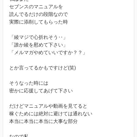
セブンスのマニュアルを
読んでるだけの段階なので
実際に添削してもらった時
「綾マジで心折れそう‥」
「誰か綾を慰めて下さい」
「メルマガやめていいですか？？」
とか言ってるかもですけど(笑)
そうなった時には
密かに応援してあげて下さい
だけどマニュアルや動画を見てると
稼ぐためには絶対に避けては通れない
本当に本当に本当に大事な部分
なので私