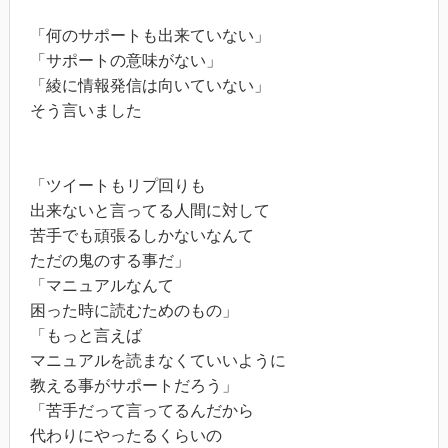
「何のサポートも出来ていない」
「サポートの意味がない」
「綾に情報発信は向いていない」
そう言いました
「ツイートもリプ回りも
出来ないと言ってる人間に対して
苦手でも頑張るしかないなんて
ただの鬼のする事だ」
「マニュアルなんて
困った時に読むためのもの」
「もっと言えば
マニュアルを読まなくていいように
教える事がサポートだろう」
「苦手だって言ってるんだから
代わりにやったるくらいの