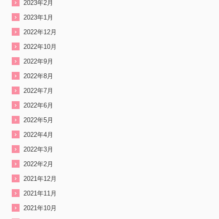
2023年2月
2023年1月
2022年12月
2022年10月
2022年9月
2022年8月
2022年7月
2022年6月
2022年5月
2022年4月
2022年3月
2022年2月
2021年12月
2021年11月
2021年10月