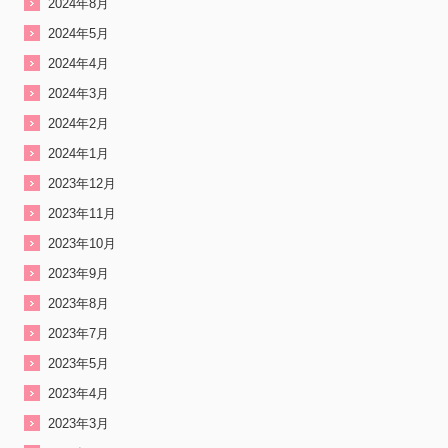
2024年8月
2024年5月
2024年4月
2024年3月
2024年2月
2024年1月
2023年12月
2023年11月
2023年10月
2023年9月
2023年8月
2023年7月
2023年5月
2023年4月
2023年3月