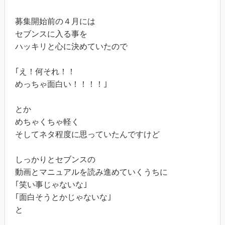
募集開始前の４月には
セブンスに入る事を
ハッキリと心に決めていたので
｢え！何それ！！
めっちゃ面白い！！！！｣
とか
めちゃくちゃ軽く
そしてネタ程度に思っていたんですけど
しっかりとセブンスの
動画とマニュアルを読み進めていくうちに
｢笑い事じゃないな｣
｢面白そうとかじゃないな｣
と