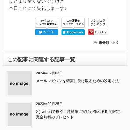
まとまり全くないですけど
本日これにて失礼しまーす♪
未分類
0
この記事に関連する記事一覧
2024年02月03日
メールマガジンを確実に受け取るための設定方法
2023年09月25日
X(Twitter)で稼ぐ！超簡単に実績が作れる期間限定、
完全無料のプレゼント