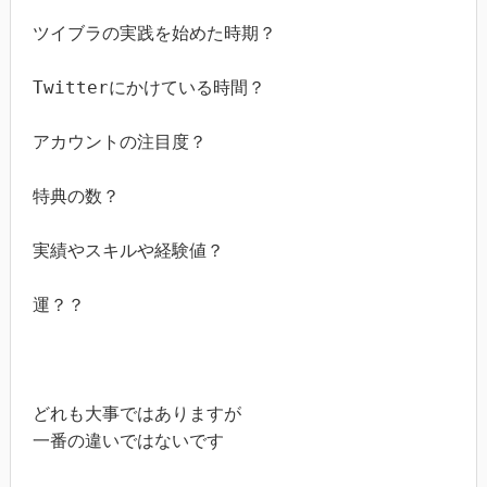
ツイブラの実践を始めた時期？

Twitterにかけている時間？

アカウントの注目度？

特典の数？

実績やスキルや経験値？

運？？

どれも大事ではありますが

一番の違いではないです
