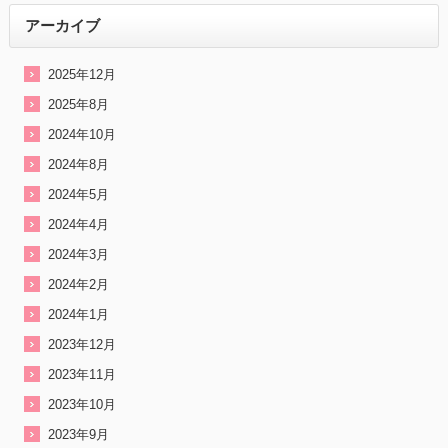
アーカイブ
2025年12月
2025年8月
2024年10月
2024年8月
2024年5月
2024年4月
2024年3月
2024年2月
2024年1月
2023年12月
2023年11月
2023年10月
2023年9月