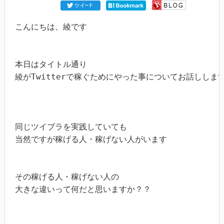
こんにちは、綾です

本日はタイトル通り

綾がTwitterで稼ぐためにやった事についてお話しします
同じツイブラを実践していても

当然ですが稼げる人・稼げない人がいます

その稼げる人・稼げない人の

大きな違いって何だと思いますか？？
