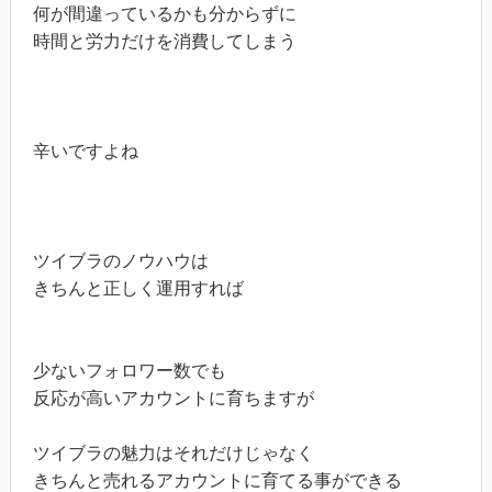
何が間違っているかも分からずに

時間と労力だけを消費してしまう

辛いですよね

ツイブラのノウハウは

きちんと正しく運用すれば

少ないフォロワー数でも

反応が高いアカウントに育ちますが

ツイブラの魅力はそれだけじゃなく

きちんと売れるアカウントに育てる事ができる
