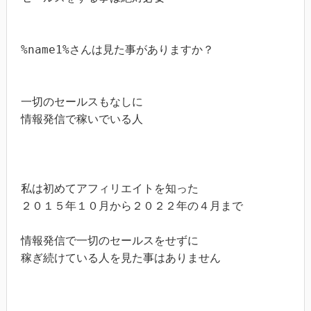
%name1%さんは見た事がありますか？

一切のセールスもなしに

情報発信で稼いでいる人

私は初めてアフィリエイトを知った

２０１５年１０月から２０２２年の４月まで

情報発信で一切のセールスをせずに

稼ぎ続けている人を見た事はありません
