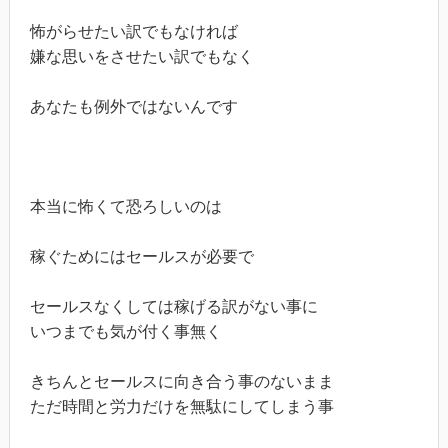
怖がらせたい訳でもなければ

嫌な思いをさせたい訳でもなく

あなたも例外ではないんです

本当に怖くて恐ろしいのは

稼ぐためにはセールスが必要で

セールスなくしては稼げる訳がない事に

いつまでも気が付く事無く

きちんとセールスに向き合う事のないまま

ただ時間と労力だけを無駄にしてしまう事
