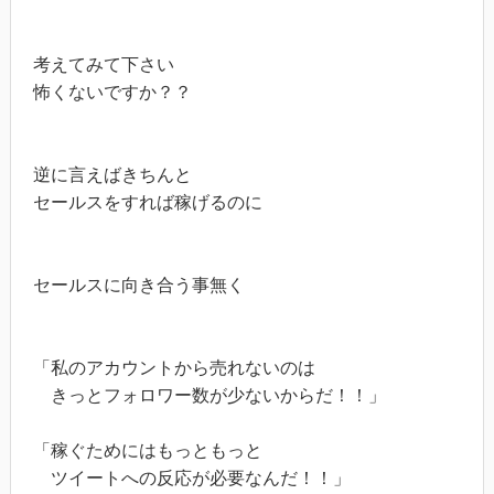
考えてみて下さい

怖くないですか？？

逆に言えばきちんと

セールスをすれば稼げるのに

セールスに向き合う事無く

「私のアカウントから売れないのは

　きっとフォロワー数が少ないからだ！！」

「稼ぐためにはもっともっと

　ツイートへの反応が必要なんだ！！」
