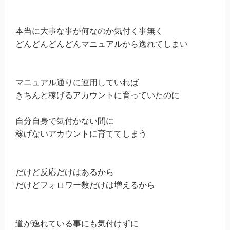
本当に大事な事が何なのか気付く事無く

どんどんどんどんマニュアルから逸れてしまい

マニュアル通りに運用していれば

きちんと稼げるアカウントに育っていたのに

自分自身で気付かない間に

稼げないアカウントに育ててしまう

だけど反応だけはあるから

だけどフォロワー数だけは増えるから

道が逸れている事にも気付けずに
