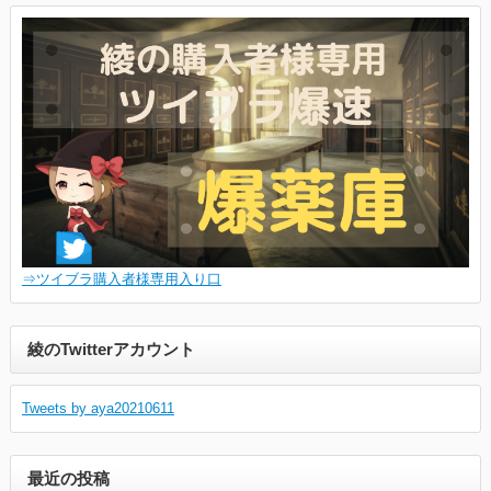
⇒ツイブラ購入者様専用入り口
綾のTwitterアカウント
Tweets by aya20210611
最近の投稿