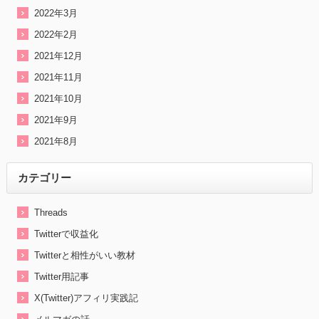
2022年3月
2022年2月
2021年12月
2021年11月
2021年10月
2021年9月
2021年8月
カテゴリー
Threads
Twitterで収益化
Twitterと相性がいい教材
Twitter用記事
X(Twitter)アフィリ実践記