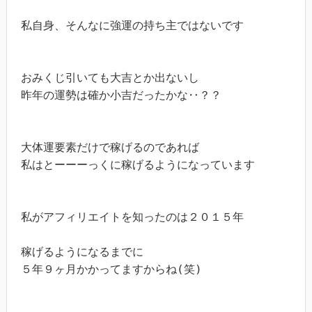
私自身、そんなに強運の持ち主ではないです

おみくじ引いても大吉とか出ないし

昨年の運勢は確か小吉だったかな‥？？

大体運要素だけで稼げるのであれば

私はとーーーっくに稼げるようになっています

私がアフィリエイトを知ったのは２０１５年

稼げるようになるまでに

５年９ヶ月かかってますからね(笑)
