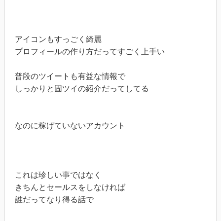
アイコンもすっごく綺麗

プロフィールの作り方だってすごく上手い

普段のツイートも有益な情報で

しっかりと固ツイの紹介だってしてる

なのに稼げていないアカウント

これは珍しい事ではなく

きちんとセールスをしなければ

誰だってなり得る話で
