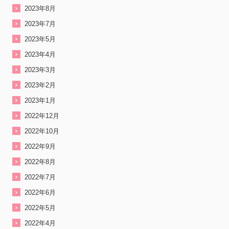
2023年8月
2023年7月
2023年5月
2023年4月
2023年3月
2023年2月
2023年1月
2022年12月
2022年10月
2022年9月
2022年8月
2022年7月
2022年6月
2022年5月
2022年4月