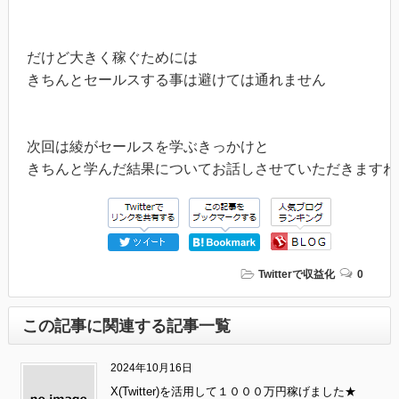
だけど大きく稼ぐためには

きちんとセールスする事は避けては通れません

次回は綾がセールスを学ぶきっかけと

きちんと学んだ結果についてお話しさせていただきますね
Twitterで収益化
0
この記事に関連する記事一覧
2024年10月16日
X(Twitter)を活用して１０００万円稼げました★