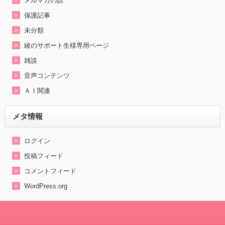
メルマガの話
保護記事
未分類
綾のサポート生様専用ページ
雑談
音声コンテンツ
ＡＩ関連
メタ情報
ログイン
投稿フィード
コメントフィード
WordPress.org