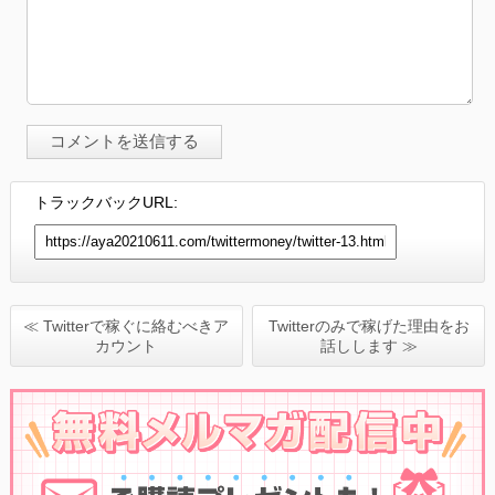
トラックバックURL:
≪ Twitterで稼ぐに絡むべきア
Twitterのみで稼げた理由をお
カウント
話しします ≫