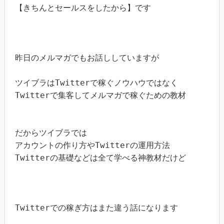
【きちんとセールスをしたから】です

昨日のメルマガでもお話ししていますが

ツイブラはTwitterで稼ぐノウハウではなく

Twitterで集客してメルマガで稼ぐための教材

だからツイブラでは

アカウントの作り方やTwitterの運用方法

Twitterの基礎などは全て学べる神教材だけど

Twitterでの稼ぎ方はまた違う話になります
