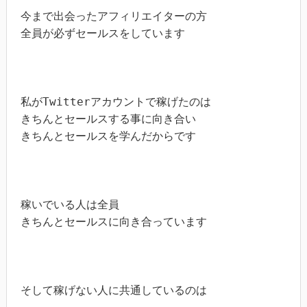
今まで出会ったアフィリエイターの方

全員が必ずセールスをしています

私がTwitterアカウントで稼げたのは

きちんとセールスする事に向き合い

きちんとセールスを学んだからです

稼いでいる人は全員

きちんとセールスに向き合っています

そして稼げない人に共通しているのは
