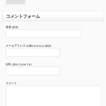
コメントフォーム
名前
(必須)
メールアドレス
(公開されません) (必須)
URL
(空白でもOKです)
コメント