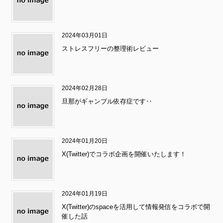
2024年03月01日
ストレスフリーの整理術レビュー
2024年02月28日
旦那がギャンブル依存症です‥
2024年01月20日
X(Twitter)でコラボ企画を開催いたします！
2024年01月19日
X(Twitter)のspaceを活用して情報発信をコラボで開
催した話