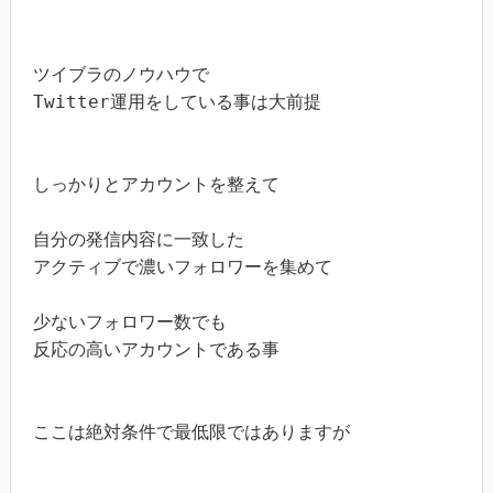
ツイブラのノウハウで

Twitter運用をしている事は大前提

しっかりとアカウントを整えて

自分の発信内容に一致した

アクティブで濃いフォロワーを集めて

少ないフォロワー数でも

反応の高いアカウントである事

ここは絶対条件で最低限ではありますが
