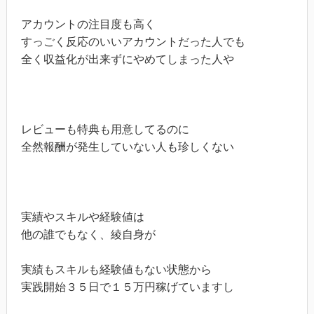
アカウントの注目度も高く

すっごく反応のいいアカウントだった人でも

全く収益化が出来ずにやめてしまった人や

レビューも特典も用意してるのに

全然報酬が発生していない人も珍しくない

実績やスキルや経験値は

他の誰でもなく、綾自身が

実績もスキルも経験値もない状態から

実践開始３５日で１５万円稼げていますし
