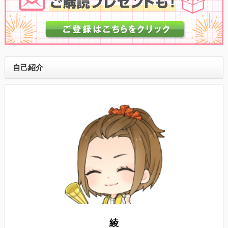
自己紹介
綾