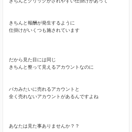
きちんとクリックがされやすい仕掛けがあって

きちんと報酬が発生するように

仕掛けがいくつも施されています

だから見た目には同じ

きちんと整って見えるアカウントなのに

バカみたいに売れるアカウントと

全く売れないアカウントがあるんですよね

あなたは見た事ありませんか？？
