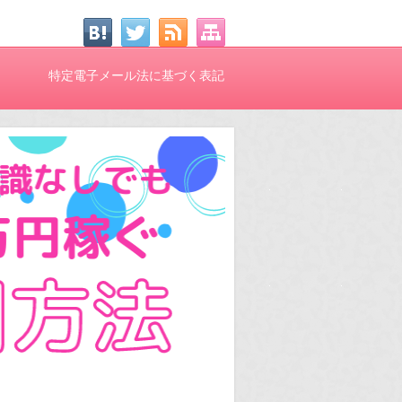
特定電子メール法に基づく表記