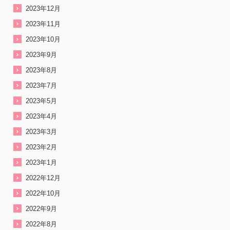
2023年12月
2023年11月
2023年10月
2023年9月
2023年8月
2023年7月
2023年5月
2023年4月
2023年3月
2023年2月
2023年1月
2022年12月
2022年10月
2022年9月
2022年8月