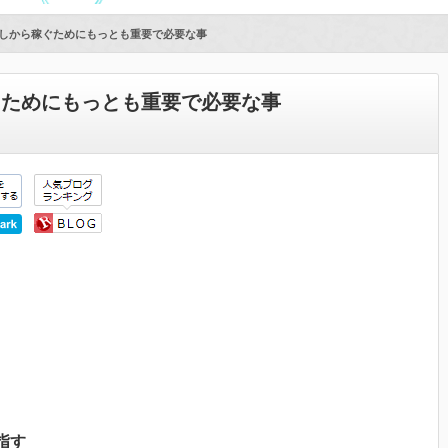
実績なしから稼ぐためにもっとも重要で必要な事
ら稼ぐためにもっとも重要で必要な事
す
