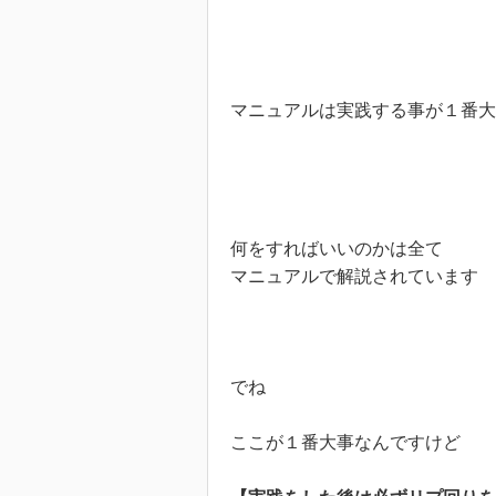
マニュアルは実践する事が１番大
何をすればいいのかは全て

マニュアルで解説されています

でね
