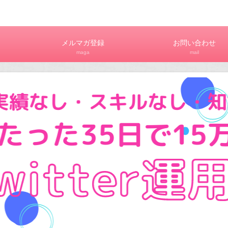
メルマガ登録
お問い合わせ
maga
mail