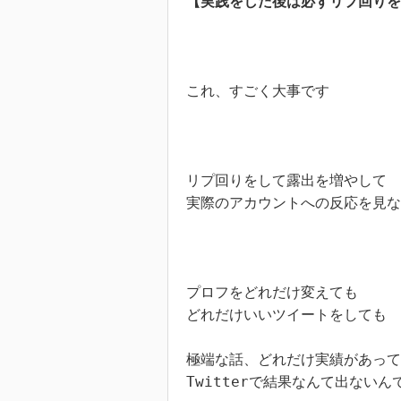
【実践をした後は必ずリプ回りを
これ、すごく大事です

リプ回りをして露出を増やして

実際のアカウントへの反応を見な
プロフをどれだけ変えても

どれだけいいツイートをしても

極端な話、どれだけ実績があって
Twitterで結果なんて出ないんで