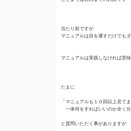
当たり前ですが

マニュアルは目を通すだけでもダ
マニュアルは実践しなければ意味
たまに

「マニュアルも１０回以上見てま
　一体何をすればいいのか全く分
と質問いただく事がありますが
