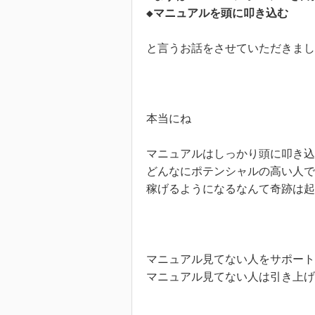
◆マニュアルを頭に叩き込む
と言うお話をさせていただきまし
本当にね

マニュアルはしっかり頭に叩き込
どんなにポテンシャルの高い人で
稼げるようになるなんて奇跡は起
マニュアル見てない人をサポート
マニュアル見てない人は引き上げ