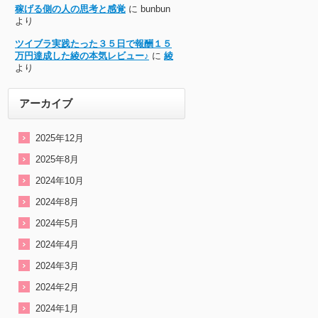
稼げる側の人の思考と感覚
に
bunbun
より
ツイブラ実践たった３５日で報酬１５
万円達成した綾の本気レビュー♪
に
綾
より
アーカイブ
2025年12月
2025年8月
2024年10月
2024年8月
2024年5月
2024年4月
2024年3月
2024年2月
2024年1月