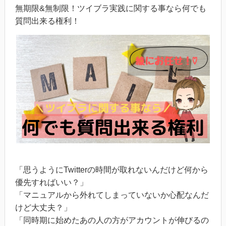
無期限&無制限！ツイブラ実践に関する事なら何でも
質問出来る権利！
「思うようにTwitterの時間が取れないんだけど何から
優先すればいい？」
「マニュアルから外れてしまっていないか心配なんだ
けど大丈夫？」
「同時期に始めたあの人の方がアカウントが伸びるの