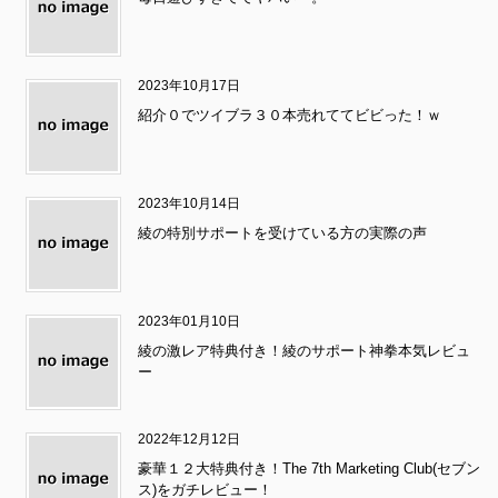
2023年10月17日
紹介０でツイブラ３０本売れててビビった！ｗ
2023年10月14日
綾の特別サポートを受けている方の実際の声
2023年01月10日
綾の激レア特典付き！綾のサポート神拳本気レビュ
ー
2022年12月12日
豪華１２大特典付き！The 7th Marketing Club(セブン
ス)をガチレビュー！