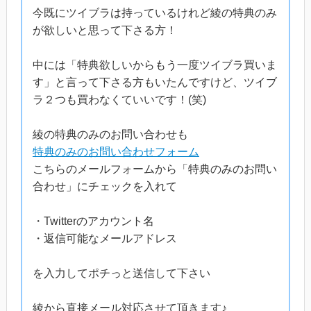
今既にツイブラは持っているけれど綾の特典のみ
が欲しいと思って下さる方！
中には「特典欲しいからもう一度ツイブラ買いま
す」と言って下さる方もいたんですけど、ツイブ
ラ２つも買わなくていいです！(笑)
綾の特典のみのお問い合わせも
特典のみのお問い合わせフォーム
こちらのメールフォームから「特典のみのお問い
合わせ」にチェックを入れて
・Twitterのアカウント名
・返信可能なメールアドレス
を入力してポチっと送信して下さい
綾から直接メール対応させて頂きます♪