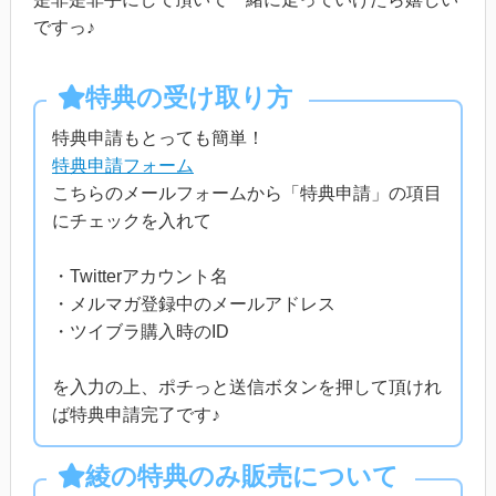
ですっ♪
特典の受け取り方
特典申請もとっても簡単！
特典申請フォーム
こちらのメールフォームから「特典申請」の項目
にチェックを入れて
・Twitterアカウント名
・メルマガ登録中のメールアドレス
・ツイブラ購入時のID
を入力の上、ポチっと送信ボタンを押して頂けれ
ば特典申請完了です♪
綾の特典のみ販売について