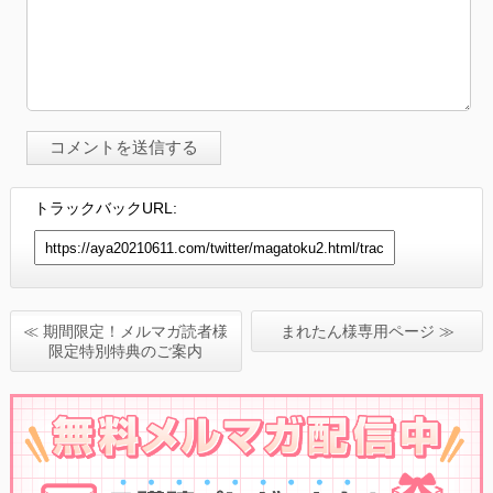
トラックバックURL:
≪ 期間限定！メルマガ読者様
まれたん様専用ページ ≫
限定特別特典のご案内