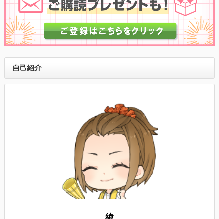
自己紹介
綾