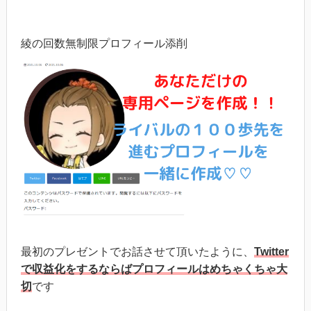
綾の回数無制限プロフィール添削
最初のプレゼントでお話させて頂いたように、
Twitter
で収益化をするならばプロフィールはめちゃくちゃ大
切
です