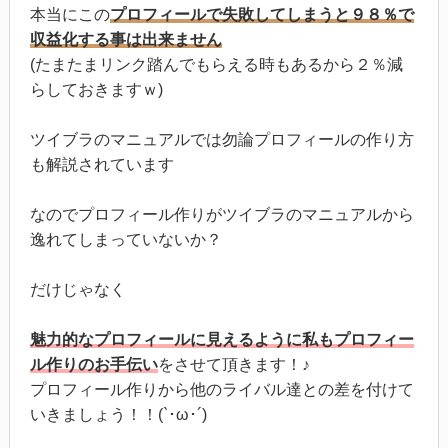
本当にこの
プロフィールで失敗してしまうと９８％で
収益化する事は出来ません
(たまたまリンク踏んでもらえる時もあるから２％減
らしておきますｗ)
ツイブラのマニュアルでは勿論プロフィールの作り方
も解説されています
なのでプロフィール作りがツイブラのマニュアルから
逸れてしまっていないか？
だけじゃなく
魅力的なプロフィールに見えるように私もプロフィー
ル作りのお手伝い
をさせて頂きます！♪
プロフィール作りから他のライバル達との差を付けて
いきましょう！！(`･ω･´)