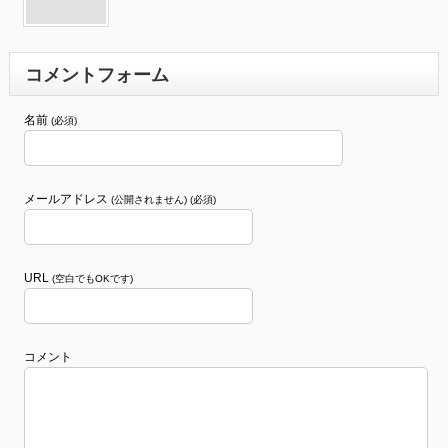
コメントフォーム
名前
(必須)
メールアドレス
(公開されません) (必須)
URL
(空白でもOKです)
コメント