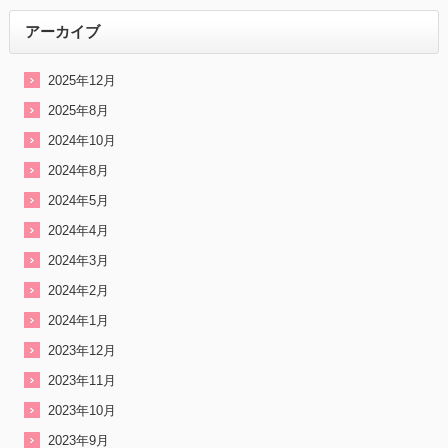
アーカイブ
2025年12月
2025年8月
2024年10月
2024年8月
2024年5月
2024年4月
2024年3月
2024年2月
2024年1月
2023年12月
2023年11月
2023年10月
2023年9月