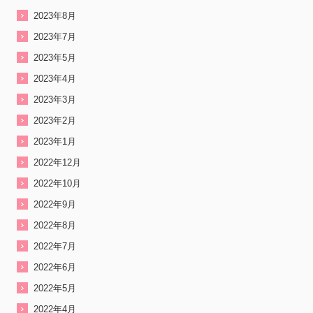
2023年8月
2023年7月
2023年5月
2023年4月
2023年3月
2023年2月
2023年1月
2022年12月
2022年10月
2022年9月
2022年8月
2022年7月
2022年6月
2022年5月
2022年4月