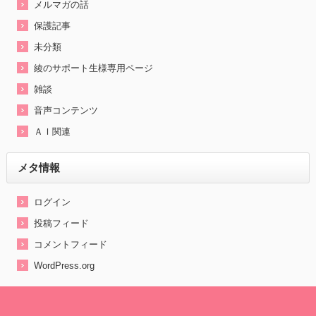
メルマガの話
保護記事
未分類
綾のサポート生様専用ページ
雑談
音声コンテンツ
ＡＩ関連
メタ情報
ログイン
投稿フィード
コメントフィード
WordPress.org