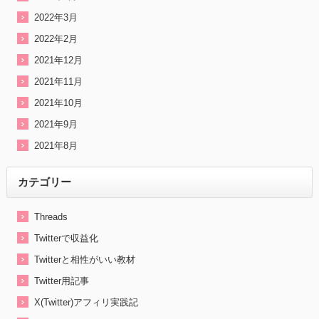
2022年3月
2022年2月
2021年12月
2021年11月
2021年10月
2021年9月
2021年8月
カテゴリー
Threads
Twitterで収益化
Twitterと相性がいい教材
Twitter用記事
X(Twitter)アフィリ実践記