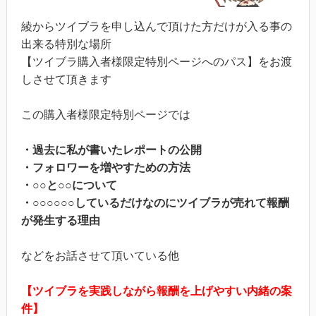
綾からツイブラを申し込んで頂けた方だけが入る事の
出来る特別な場所
【ツイブラ購入者様限定特別ページへのパス】をお渡
しさせて頂きます
この購入者様限定特別ページでは
・過去に私が書いたレポートの公開
・フォロワーを増やすための方法
・○○と○○について
・○○○○○○しているだけなのにツイブラが売れて報酬
が発生する理由
などをお話させて頂いている他
【ツイブラを実践しながら報酬を上げやすい内緒の案
件】