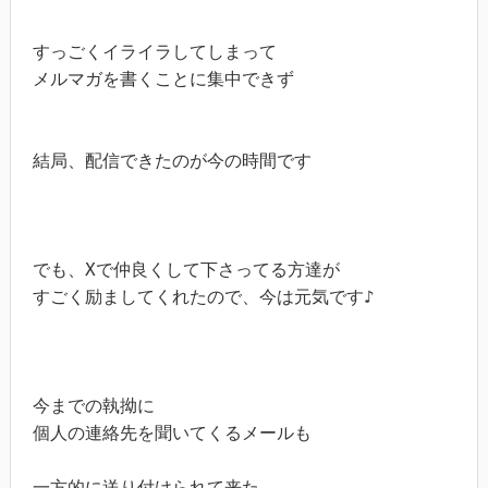
すっごくイライラしてしまって

メルマガを書くことに集中できず

結局、配信できたのが今の時間です

でも、Xで仲良くして下さってる方達が

すごく励ましてくれたので、今は元気です♪

今までの執拗に

個人の連絡先を聞いてくるメールも

一方的に送り付けられて来た
