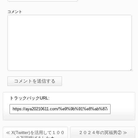
コメント
トラックバックURL:
≪ X(Twitter)を活用して１００
２０２４年の冥福男② ≫