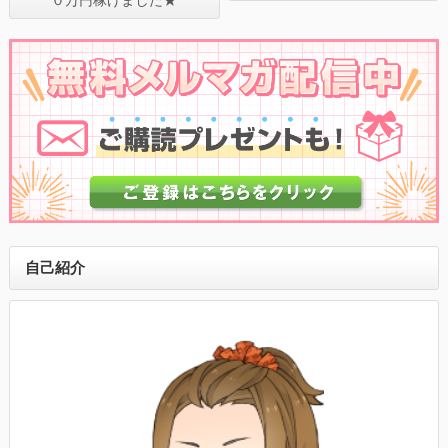
０万円稼げました★
自己紹介