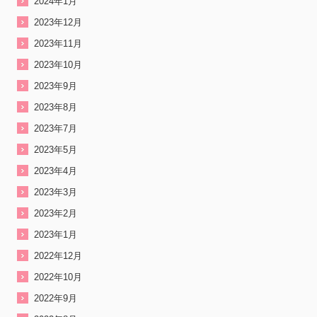
2024年1月
2023年12月
2023年11月
2023年10月
2023年9月
2023年8月
2023年7月
2023年5月
2023年4月
2023年3月
2023年2月
2023年1月
2022年12月
2022年10月
2022年9月