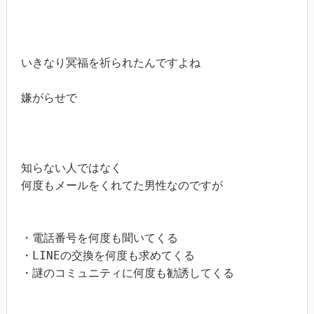
いきなり冥福を祈られたんですよね

嫌がらせで

知らない人ではなく

何度もメールをくれてた男性なのですが

・電話番号を何度も聞いてくる

・LINEの交換を何度も求めてくる

・謎のコミュニティに何度も勧誘してくる
