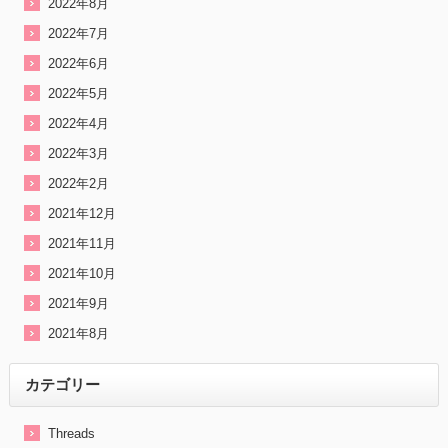
2022年8月
2022年7月
2022年6月
2022年5月
2022年4月
2022年3月
2022年2月
2021年12月
2021年11月
2021年10月
2021年9月
2021年8月
カテゴリー
Threads