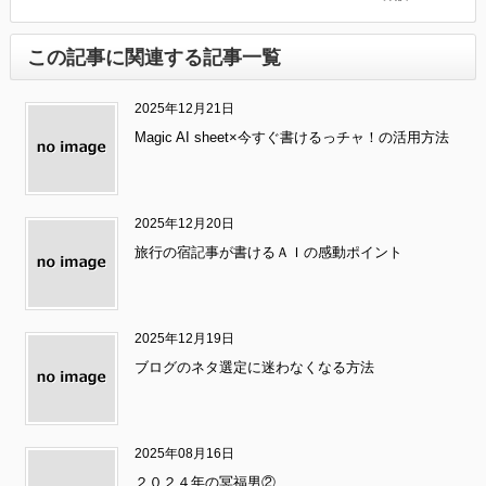
この記事に関連する記事一覧
2025年12月21日
Magic AI sheet×今すぐ書けるっチャ！の活用方法
2025年12月20日
旅行の宿記事が書けるＡＩの感動ポイント
2025年12月19日
ブログのネタ選定に迷わなくなる方法
2025年08月16日
２０２４年の冥福男②